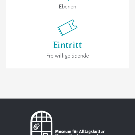
Ebenen
Eintritt
Freiwillige Spende