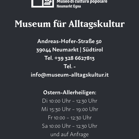
Museum für Alltagskultur
Andreas-Hofer-Straße 50
39044 Neumarkt | Südtirol
Tel. +39 328 6627813
Tel. -
info@museum-alltagskultur.it
Ostern-Allerheiligen:
Di 10:00 Uhr – 12:30 Uhr
Mi 15:30 Uhr – 19:00 Uhr
Fr 10:00 – 12:30 Uhr
Sa 10:00 Uhr – 12:30 Uhr
und auf Anfrage