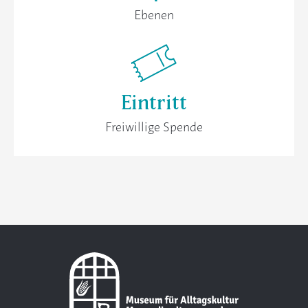
Ebenen
Eintritt
Freiwillige Spende