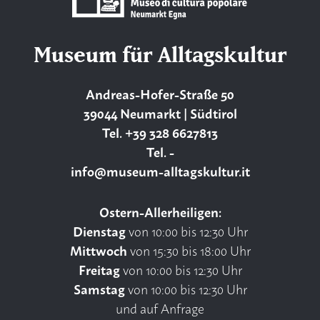
Museum für Alltagskultur
Andreas-Hofer-Straße 50
39044 Neumarkt | Südtirol
Tel. +39 328 6627813
Tel. -
info@museum-alltagskultur.it
Ostern-Allerheiligen:
Dienstag
von 10:00 bis 12:30 Uhr
Mittwoch
von 15:30 bis 18:00 Uhr
Freitag
von 10:00 bis 12:30 Uhr
Samstag
von 10:00 bis 12:30 Uhr
und auf Anfrage