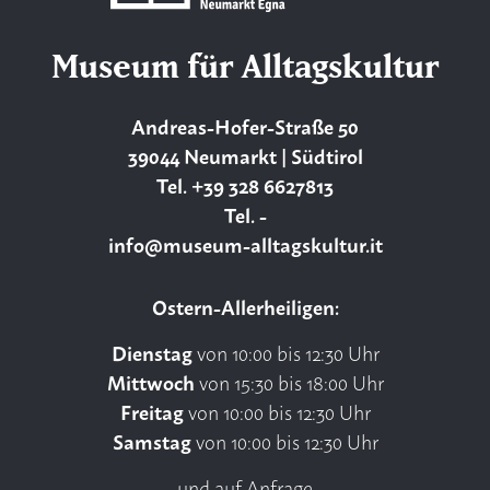
Museum für Alltagskultur
Andreas-Hofer-Straße 50
39044 Neumarkt | Südtirol
Tel. +39 328 6627813
Tel. -
info@museum-alltagskultur.it
Ostern-Allerheiligen:
Dienstag
von 10:00 bis 12:30 Uhr
Mittwoch
von 15:30 bis 18:00 Uhr
Freitag
von 10:00 bis 12:30 Uhr
Samstag
von 10:00 bis 12:30 Uhr
und auf Anfrage