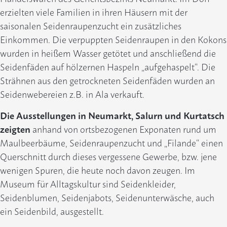
erzielten viele Familien in ihren Häusern mit der
saisonalen Seidenraupenzucht ein zusätzliches
Einkommen. Die verpuppten Seidenraupen in den Kokons
wurden in heißem Wasser getötet und anschließend die
Seidenfäden auf hölzernen Haspeln „aufgehaspelt“. Die
Strähnen aus den getrockneten Seidenfäden wurden an
Seidenwebereien z.B. in Ala verkauft.
Die Ausstellungen in Neumarkt, Salurn und Kurtatsch
zeigten
anhand von ortsbezogenen Exponaten rund um
Maulbeerbäume, Seidenraupenzucht und „Filande“ einen
Querschnitt durch dieses vergessene Gewerbe, bzw. jene
wenigen Spuren, die heute noch davon zeugen. Im
Museum für Alltagskultur sind Seidenkleider,
Seidenblumen, Seidenjabots, Seidenunterwäsche, auch
ein Seidenbild, ausgestellt.