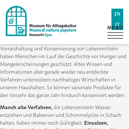
EN
IT
MENÜ
Vorratshaltung und Konservierung von Lebensmitteln
haben Menschen im Lauf der Geschichte vor Hunger und
Mangelerscheinungen geschützt. Altes Wissen und
Informationen über gerade wieder neu entdeckte
Verfahren unterstützen nachhaltiges Wirtschaften in
unseren Haushalten. So können saisonale Produkte für
den Verzehr das ganze Jahr hindurch konserviert werden.
Manch alte Verfahren,
die Lebensmitteln Wasser
entziehen und Bakterien und Schimmelpilze in Schach
halten, haben immer noch Gültigkeit.
Einsalzen,