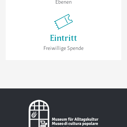
Ebenen
Eintritt
Freiwillige Spende