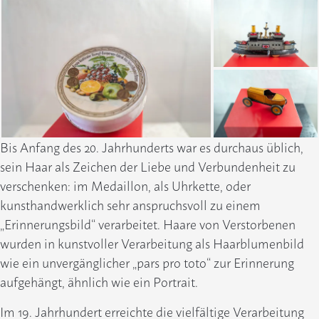
Bis Anfang des 20. Jahrhunderts war es durchaus üblich,
sein Haar als Zeichen der Liebe und Verbundenheit zu
verschenken: im Medaillon, als Uhrkette, oder
kunsthandwerklich sehr anspruchsvoll zu einem
„Erinnerungsbild“ verarbeitet. Haare von Verstorbenen
wurden in kunstvoller Verarbeitung als Haarblumenbild
wie ein unvergänglicher „pars pro toto“ zur Erinnerung
aufgehängt, ähnlich wie ein Portrait.
Im 19. Jahrhundert erreichte die vielfältige Verarbeitung