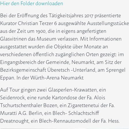
Hier den Folder downloaden
Bei der Eröffnung des Tätigkeitsjahres 2017 präsentierte
Kurator Christian Terzer 6 ausgewählte Ausstellungsstücke
aus der Zeit um 1900, die in eigens angefertigten
Glasvitrinen das Museum verlassen. Mit Informationen
ausgestattet wurden die Objekte über Monate an
verschiedenen öffentlich zugänglichen Orten gezeigt: im
Eingangsbereich der Gemeinde, Neumarkt, am Sitz der
Bezirksgemeinschaft Überetsch -Unterland, am Sprengel
Eppan. In der Würth-Arena Neumarkt
Auf Tour gingen zwei Glasperlen-Krawatten, ein
Seidenrock, eine runde Kartondose der Fa. Alois
Tschurtschenthaler Bozen, ein Zigarettenetui der Fa.
Muratti A.G. Berlin, ein Blech- Schlachtschiff
Dreatnought, ein Blech-Rennautomodell der Fa. Hess.