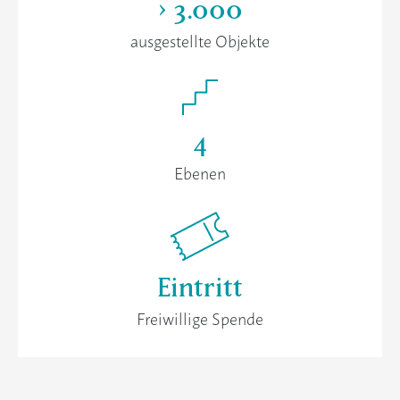
> 3.000
ausgestellte Objekte
4
Ebenen
Eintritt
Freiwillige Spende