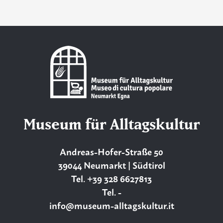
Museum für Alltagskultur
Andreas-Hofer-Straße 50
39044 Neumarkt | Südtirol
Tel. +39 328 6627813
Tel. -
info@museum-alltagskultur.it