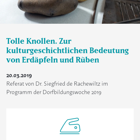
Tolle Knollen. Zur
kulturgeschichtlichen Bedeutung
von Erdäpfeln und Rüben
20.03.2019
Referat von Dr. Siegfried de Rachewiltz im
Programm der Dorfbildungswoche 2019